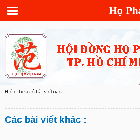
Họ P
Hiện chưa có bài viết nào..
Các bài viết khác :