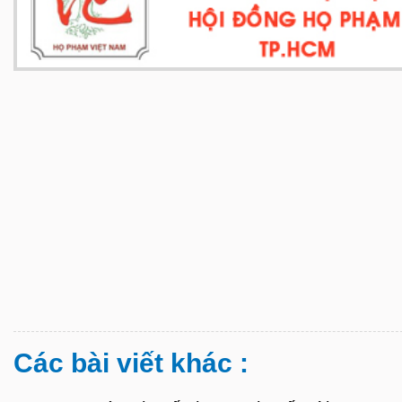
Các bài viết khác :