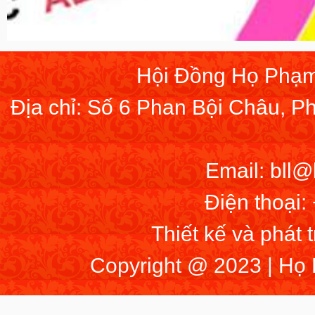
Hội Đồng Họ Phạm
Địa chỉ: Số 6 Phan Bội Châu, 
Email: bll
Điện thoại:
Thiết kế và phát 
Copyright @ 2023 | Họ