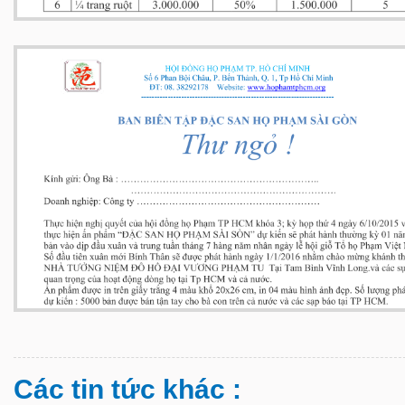
Các tin tức khác :