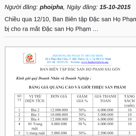
Người đăng:
phoipha
, Ngày đăng:
15-10-2015
Chiều qua 12/10, Ban Biên tập Đặc san Họ Phạm
bị cho ra mắt Đặc san Họ Phạm ...