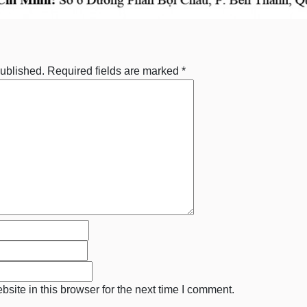
published.
Required fields are marked
*
ite in this browser for the next time I comment.