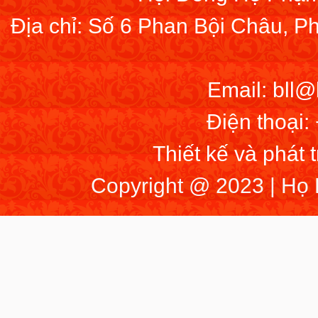
Địa chỉ: Số 6 Phan Bội Châu, 
Email: bll
Điện thoại:
Thiết kế và phát 
Copyright @ 2023 | Họ