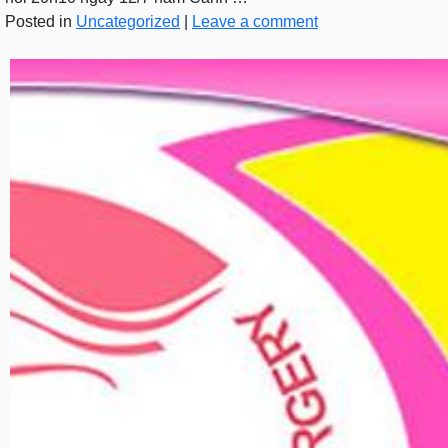
Posted in
Uncategorized
|
Leave a comment