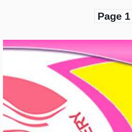
Page 1 