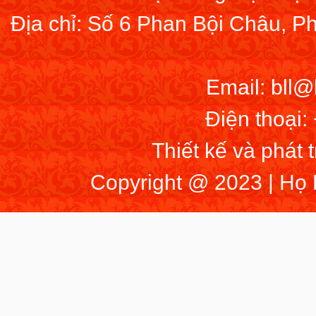
Địa chỉ: Số 6 Phan Bội Châu, 
Email: bll
Điện thoại:
Thiết kế và phát 
Copyright @ 2023 | Họ