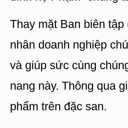
Thay mặt Ban biên tập 
nhân doanh nghiệp chú
và giúp sức cùng chún
nang này. Thông qua gi
phẩm trên đặc san.