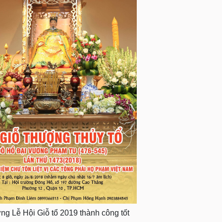
g Lễ Hội Giỗ tổ 2019 thành công tốt