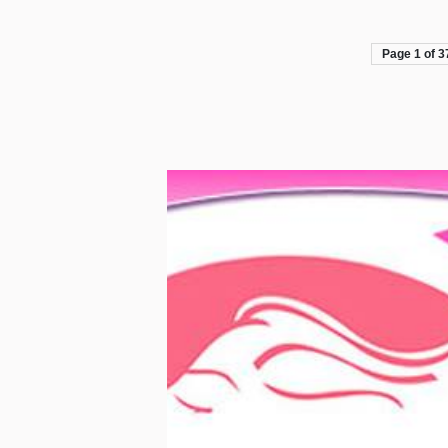
Page 1 of 3