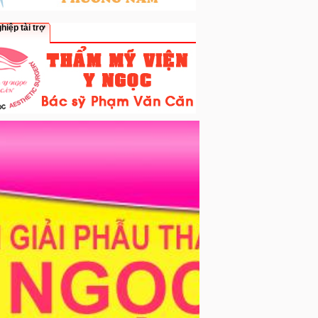
hiệp tài trợ