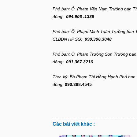
Phó ban: Ô. Phạm Văn Nam Trưởng ban Th
đồng:
094.906 .1339
Phó ban: Ô. Phạm Minh Tuấn Trưởng ban 
CLBDN HP SG:
090.396.3048
Phó ban: Ô. Phạm Trường Sơn Trưởng ban 
đồng:
091.367.3216
Thư ký: Bà Phạm Thị Hồng Hạnh Phó ban 
đồng:
090.388.4545
Các bài viết khác :