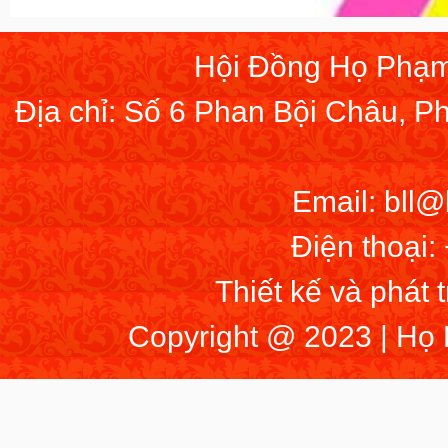
Hội Đồng Họ Phạm
Địa chỉ: Số 6 Phan Bội Châu, 
Email: bll
Điện thoại:
Thiết kế và phát 
Copyright @ 2023 | Họ