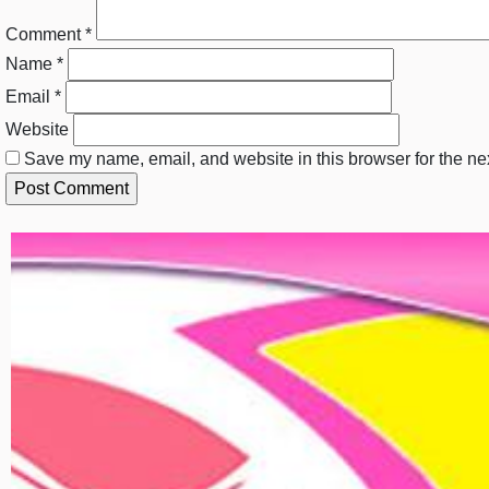
Comment
*
Name
*
Email
*
Website
Save my name, email, and website in this browser for the ne