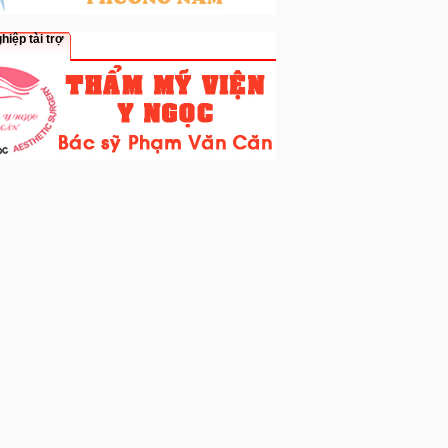
hiệp tài trợ