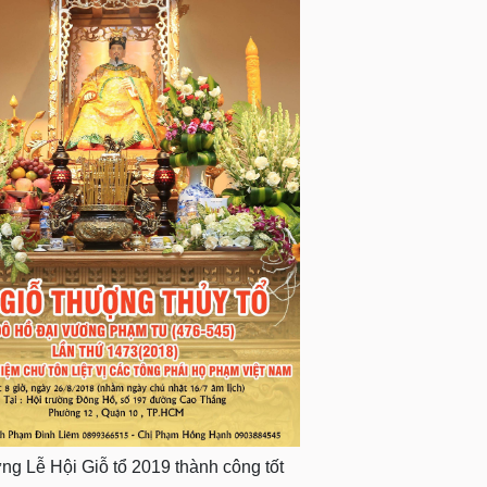
g Lễ Hội Giỗ tổ 2019 thành công tốt