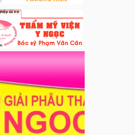
hiệp tài trợ