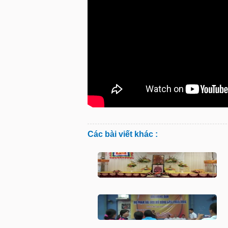
Các bài viết khác :