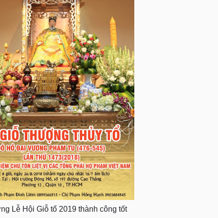
g Lễ Hội Giỗ tổ 2019 thành công tốt