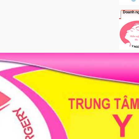
Doanh ng