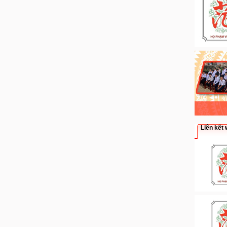
Liên kết 