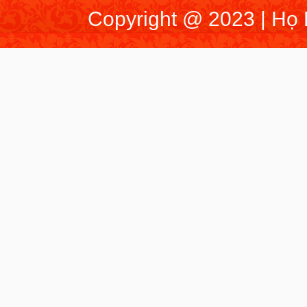
Copyright @ 2023 | Họ