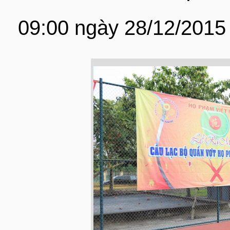
09:00 ngày 28/12/2015 