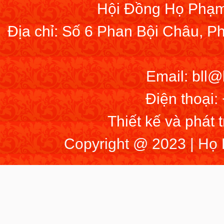
Hội Đồng Họ Phạm
Địa chỉ: Số 6 Phan Bội Châu, 
Email: bll
Điện thoại:
Thiết kế và phát 
Copyright @ 2023 | Họ