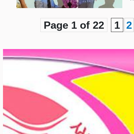
Page 1 of 22
1
2