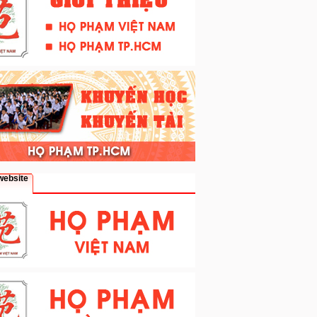
website