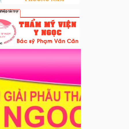
hiệp tài trợ