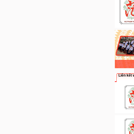
Liên kết 