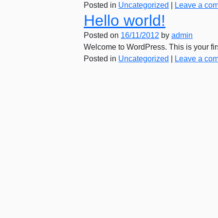
Posted in
Uncategorized
|
Leave a co
Hello world!
Posted on
16/11/2012
by
admin
Welcome to WordPress. This is your first 
Posted in
Uncategorized
|
Leave a co