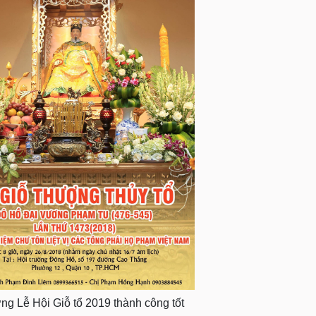
g Lễ Hội Giỗ tổ 2019 thành công tốt