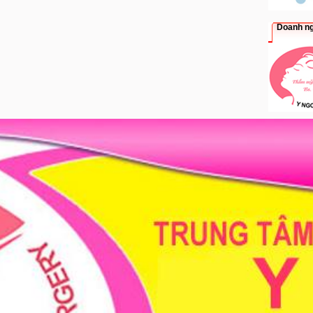
Doanh ng