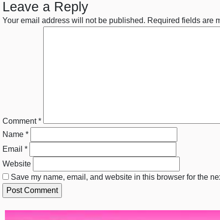
Leave a Reply
Your email address will not be published.
Required fields are
Comment
*
Name
*
Email
*
Website
Save my name, email, and website in this browser for the ne