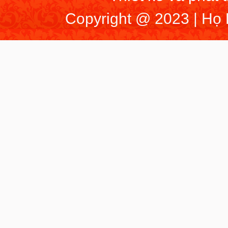
Copyright @ 2023 | Họ